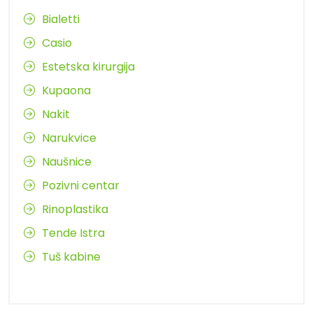
Bialetti
Casio
Estetska kirurgija
Kupaona
Nakit
Narukvice
Naušnice
Pozivni centar
Rinoplastika
Tende Istra
Tuš kabine