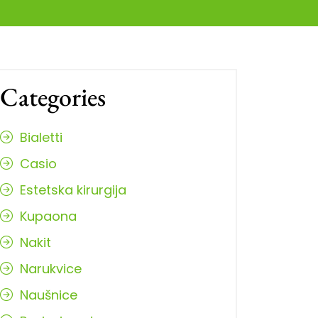
Categories
Bialetti
Casio
Estetska kirurgija
Kupaona
Nakit
Narukvice
Naušnice