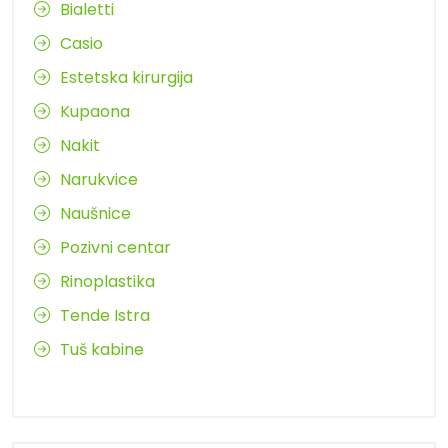
Bialetti
Casio
Estetska kirurgija
Kupaona
Nakit
Narukvice
Naušnice
Pozivni centar
Rinoplastika
Tende Istra
Tuš kabine