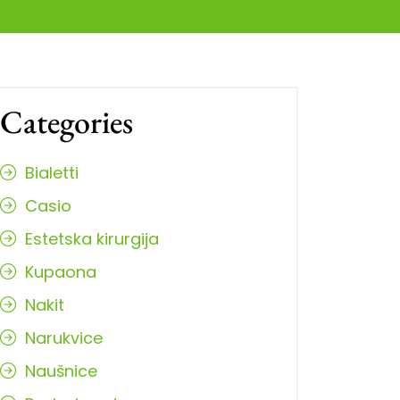
Categories
Bialetti
Casio
Estetska kirurgija
Kupaona
Nakit
Narukvice
Naušnice